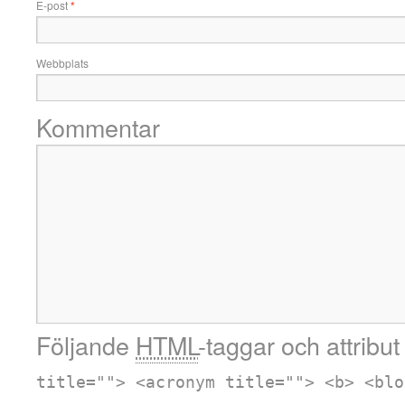
E-post
*
Webbplats
Kommentar
Följande
HTML
-taggar och attribut 
title=""> <acronym title=""> <b> <blo